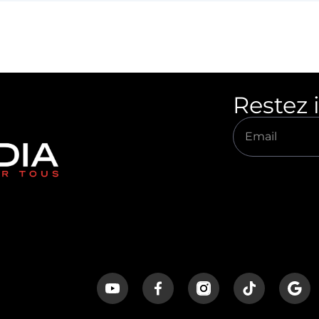
Restez 