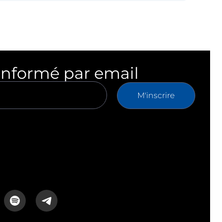
informé par email
M'inscrire