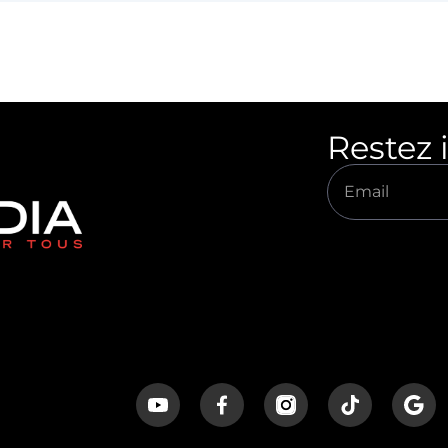
Restez 