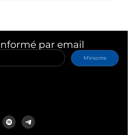
informé par email
M'inscrire