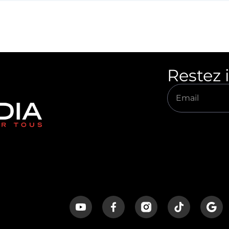
Restez 