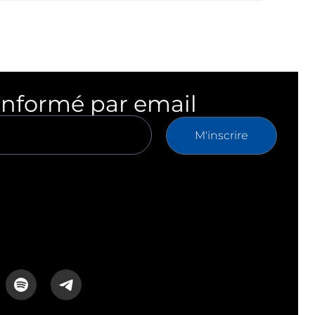
informé par email
M'inscrire