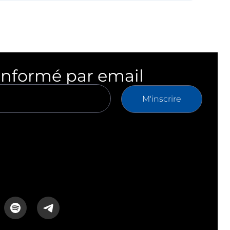
informé par email
M'inscrire