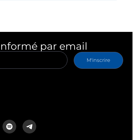
informé par email
M'inscrire