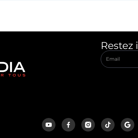
Restez 