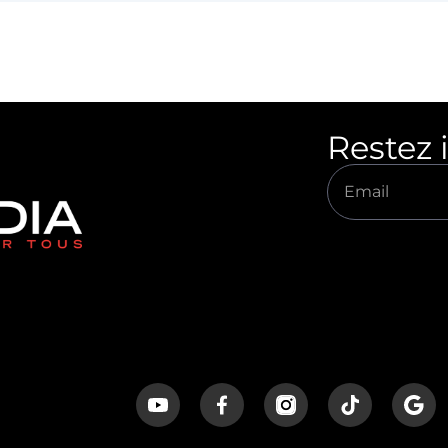
Restez 