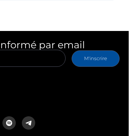
informé par email
M'inscrire