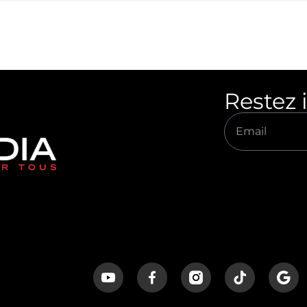
Restez 