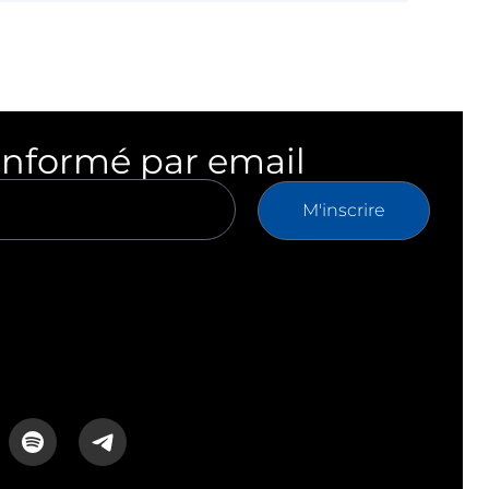
informé par email
M'inscrire