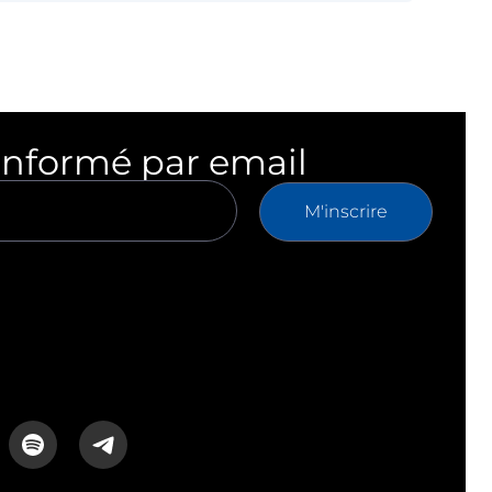
informé par email
M'inscrire