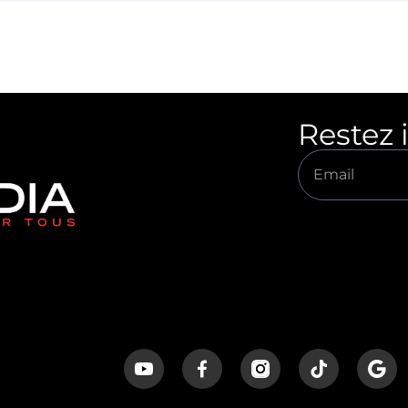
Restez 