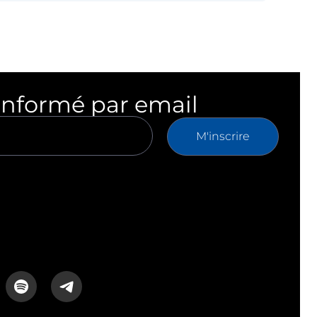
informé par email
M'inscrire