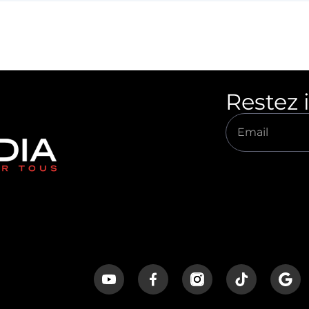
Restez 