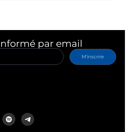
informé par email
M'inscrire