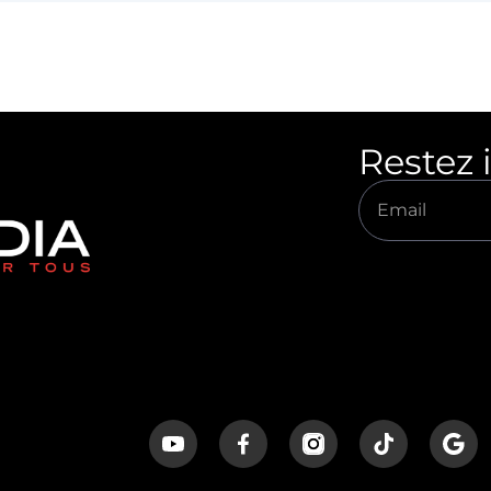
Restez 