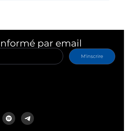
informé par email
M'inscrire