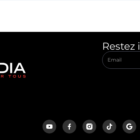
Restez 