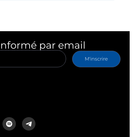
informé par email
M'inscrire