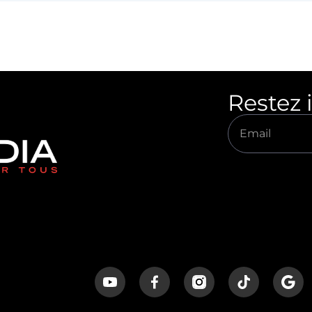
Restez 