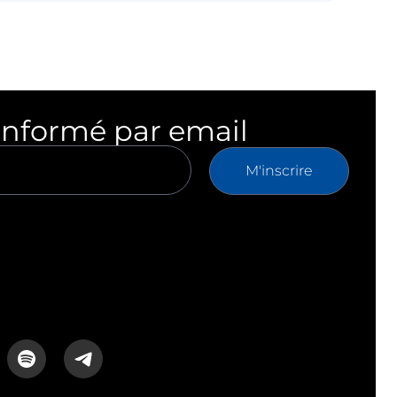
informé par email
M'inscrire