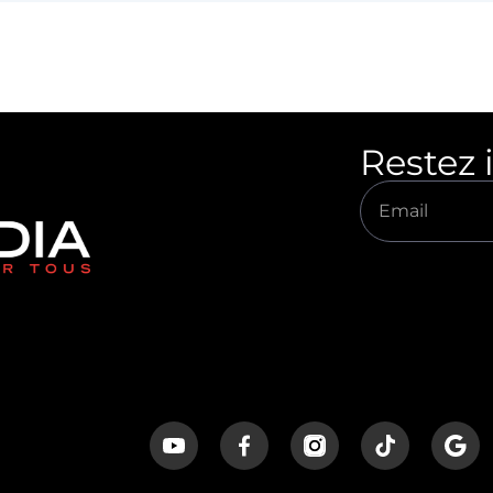
Restez 