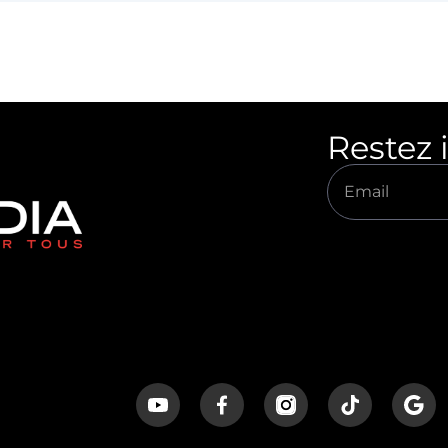
Restez 