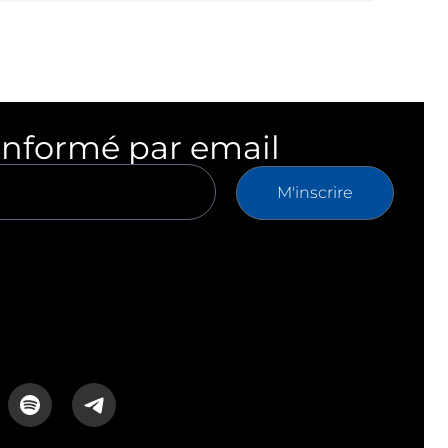
informé par email
M'inscrire