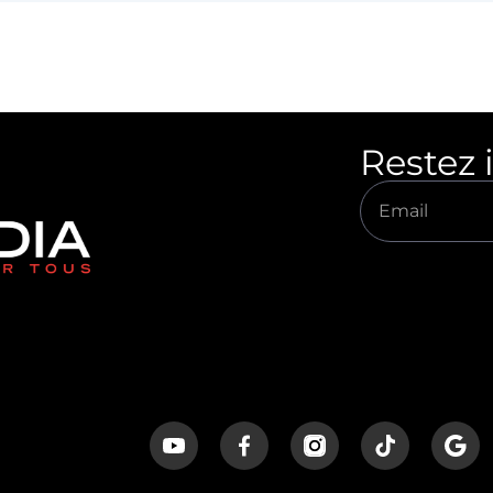
Restez 