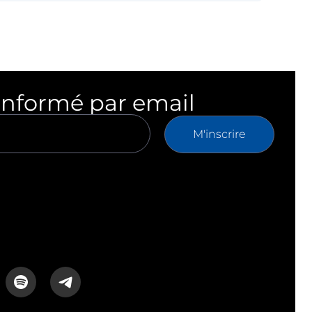
informé par email
M'inscrire