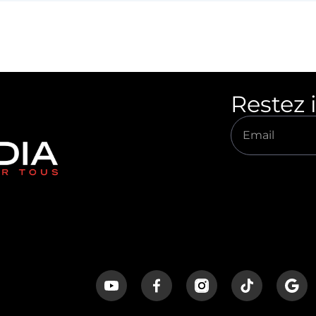
Restez 