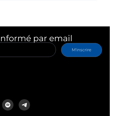
informé par email
M'inscrire