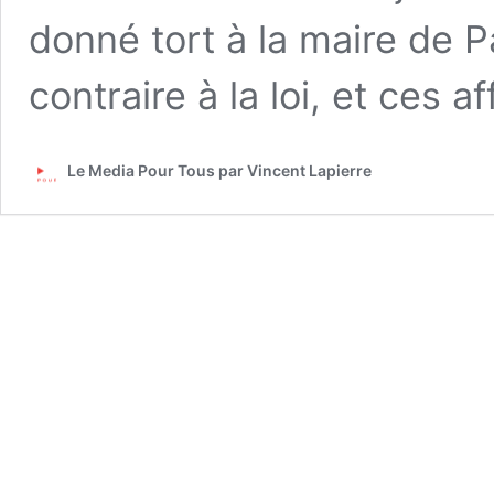
donné tort à la maire de P
contraire à la loi, et ces 
Le Media Pour Tous par Vincent Lapierre