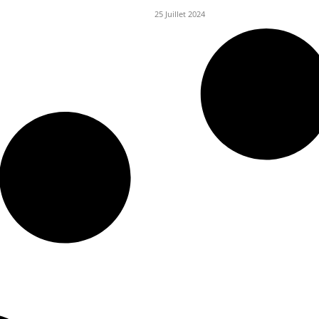
25 Juillet 2024