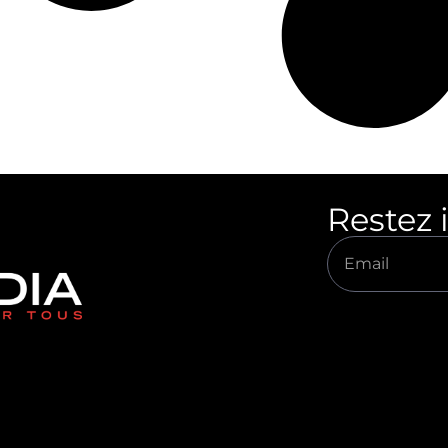
Restez 