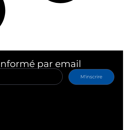
informé par email
M'inscrire