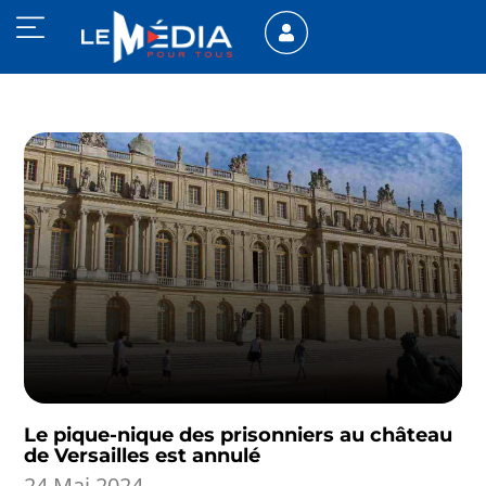
Le pique-nique des prisonniers au château
de Versailles est annulé
24 Mai 2024