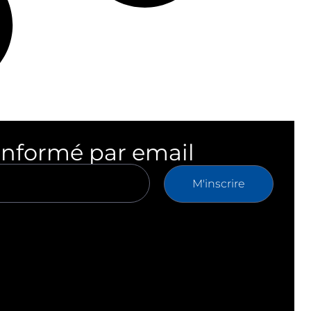
informé par email
M'inscrire