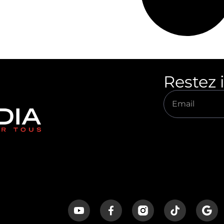
Restez 