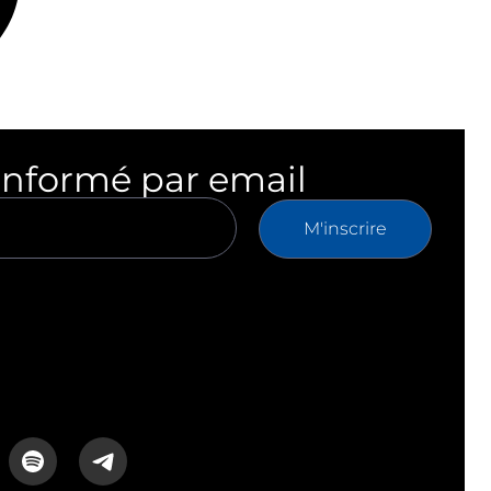
informé par email
M'inscrire