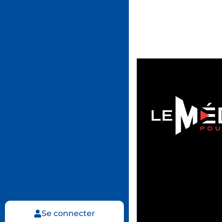
Se connecter