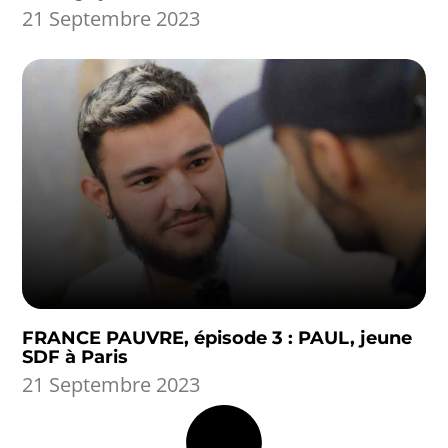
21 Septembre 2023
FRANCE PAUVRE, épisode 3 : PAUL, jeune
SDF à Paris
21 Septembre 2023