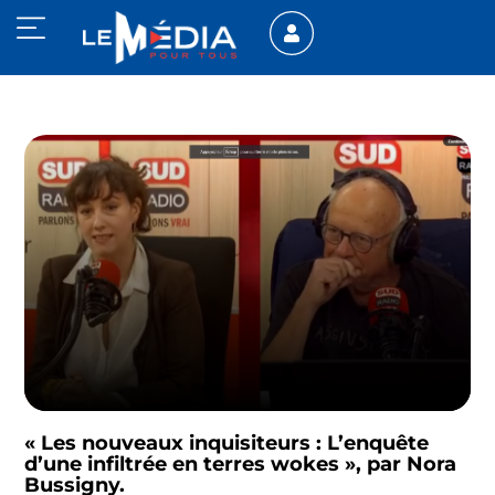
« Les nouveaux inquisiteurs : L’enquête
d’une infiltrée en terres wokes », par Nora
Bussigny.