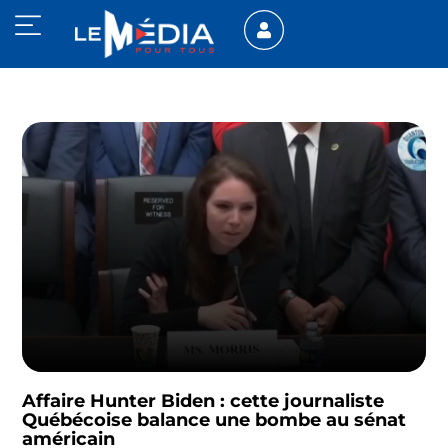
Affaire Hunter Biden : cette journaliste
Québécoise balance une bombe au sénat
américain