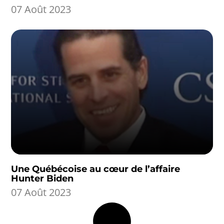
07 Août 2023
Une Québécoise au cœur de l’affaire
Hunter Biden
07 Août 2023