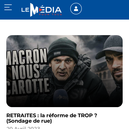
RETRAITES : la réforme de TROP ?
(Sondage de rue)
20 Avril 2023