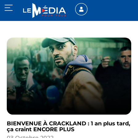
BIENVENUE À CRACKLAND : 1 an plus tard,
ça craint ENCORE PLUS
03 Octobre 2022