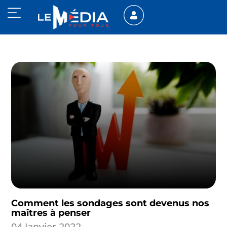
Comment les sondages sont devenus nos
maîtres à penser
04 Janvier 2022