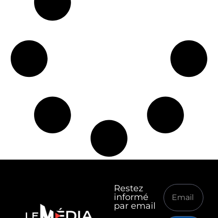
Restez
informé
par email