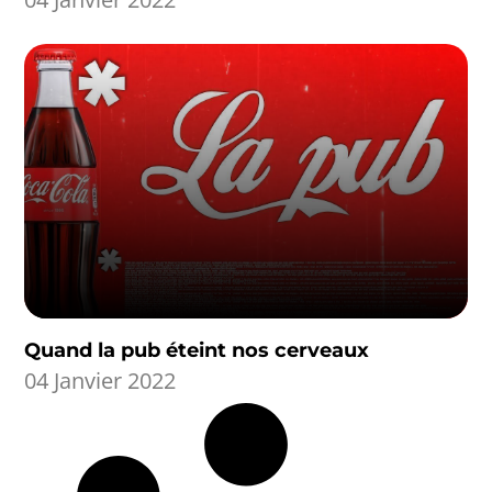
Quand la pub éteint nos cerveaux
04 Janvier 2022