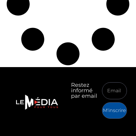
Restez
informé
par email
M'inscrire