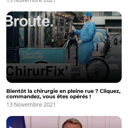
Bientôt la chirurgie en pleine rue ? Cliquez,
commandez, vous êtes opérés !
13 Novembre 2021