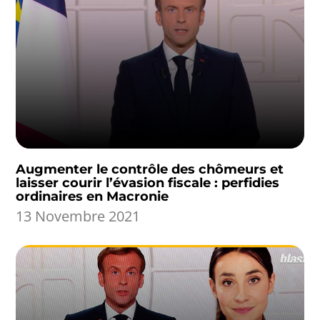
Augmenter le contrôle des chômeurs et
laisser courir l’évasion fiscale : perfidies
ordinaires en Macronie
13 Novembre 2021