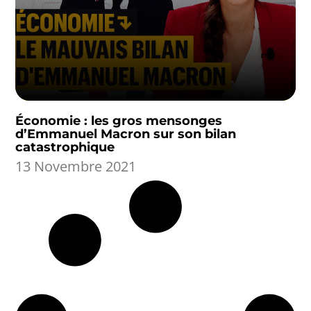
Économie : les gros mensonges
d’Emmanuel Macron sur son bilan
catastrophique
13 Novembre 2021