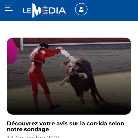
Découvrez votre avis sur la corrida selon
notre sondage
13 Novembre 2021