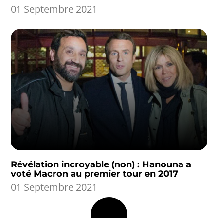
01 Septembre 2021
Révélation incroyable (non) : Hanouna a
voté Macron au premier tour en 2017
01 Septembre 2021