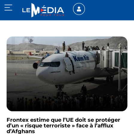
Frontex estime que l’UE doit se protéger
d’un « risque terroriste » face à l’afflux
d’Afghans