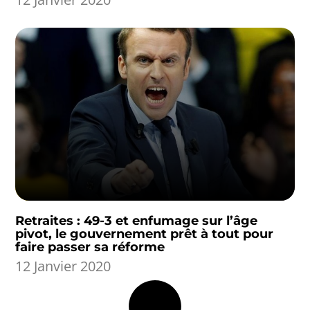
Retraites : 49-3 et enfumage sur l’âge
pivot, le gouvernement prêt à tout pour
faire passer sa réforme
12 Janvier 2020