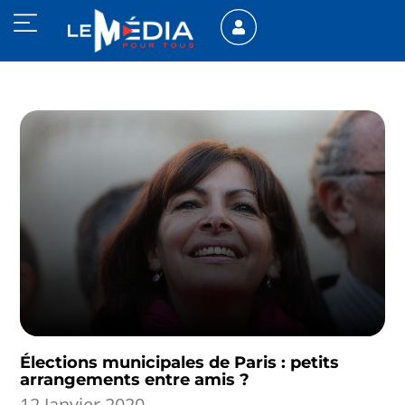
Élections municipales de Paris : petits
arrangements entre amis ?
12 Janvier 2020